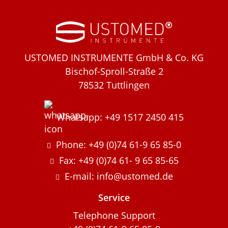
USTOMED INSTRUMENTE GmbH & Co. KG
Bischof-Sproll-Straße 2
78532 Tuttlingen
Whatsapp: +49 1517 2450 415
Phone: +49 (0)74 61-9 65 85-0
Fax: +49 (0)74 61- 9 65 85-65
E-mail: info@ustomed.de
Service
Telephone Support