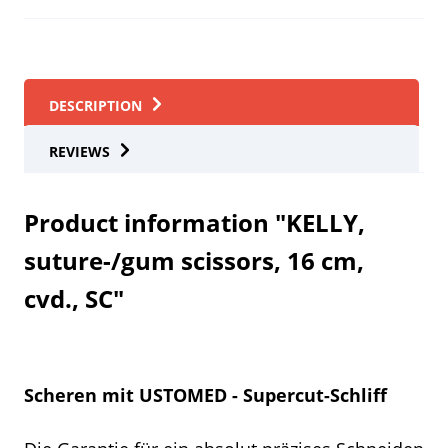
DESCRIPTION
REVIEWS
Product information "KELLY,
suture-/gum scissors, 16 cm,
cvd., SC"
Scheren mit USTOMED - Supercut-Schliff