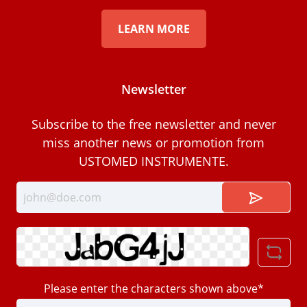
LEARN MORE
Newsletter
Subscribe to the free newsletter and never
miss another news or promotion from
USTOMED INSTRUMENTE.
Please enter the characters shown above*