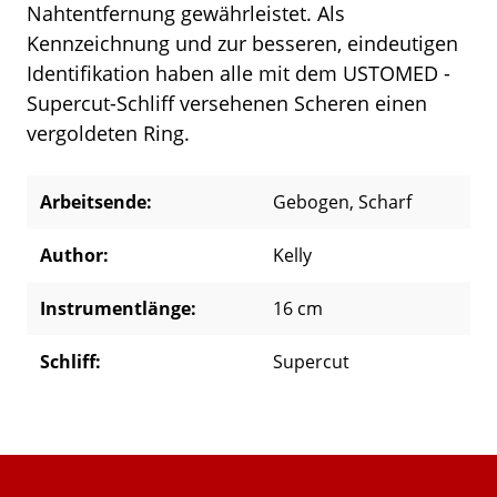
Nahtentfernung gewährleistet. Als
Kennzeichnung und zur besseren, eindeutigen
Identifikation haben alle mit dem USTOMED -
Supercut-Schliff versehenen Scheren einen
vergoldeten Ring.
Arbeitsende:
Gebogen
, Scharf
Author:
Kelly
Instrumentlänge:
16 cm
Schliff:
Supercut