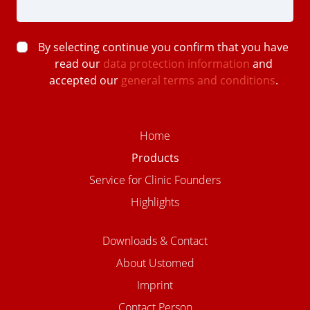
By selecting continue you confirm that you have
read our
data protection information
and
accepted our
general terms and conditions
.
Home
Products
Service for Clinic Founders
Highlights
Downloads & Contact
About Ustomed
Imprint
Contact Person