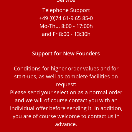
Telephone Support
+49 (0)74 61-9 65 85-0
Mo-Thu, 8:00 - 17:00h
and Fr 8:00 - 13:30h
Support for New Founders
Conditions for higher order values and for
start-ups, as well as complete facilities on
request:
Please send your selection as a normal order
and we will of course contact you with an
individual offer before sending it. In addition,
you are of course welcome to contact us in
advance.