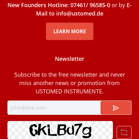
New Founders Hotline: 07461/ 96585-0
or by
E-
Mail to info@ustomed.de
LEARN MORE
Newsletter
Subscribe to the free newsletter and never
miss another news or promotion from
USTOMED INSTRUMENTE.