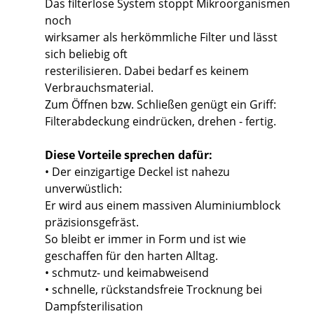
Das filterlose System stoppt Mikroorganismen
noch
wirksamer als herkömmliche Filter und lässt
sich beliebig oft
resterilisieren. Dabei bedarf es keinem
Verbrauchsmaterial.
Zum Öffnen bzw. Schließen genügt ein Griff:
Filterabdeckung eindrücken, drehen - fertig.
Diese Vorteile sprechen dafür:
• Der einzigartige Deckel ist nahezu
unverwüstlich:
Er wird aus einem massiven Aluminiumblock
präzisionsgefräst.
So bleibt er immer in Form und ist wie
geschaffen für den harten Alltag.
• schmutz- und keimabweisend
• schnelle, rückstandsfreie Trocknung bei
Dampfsterilisation