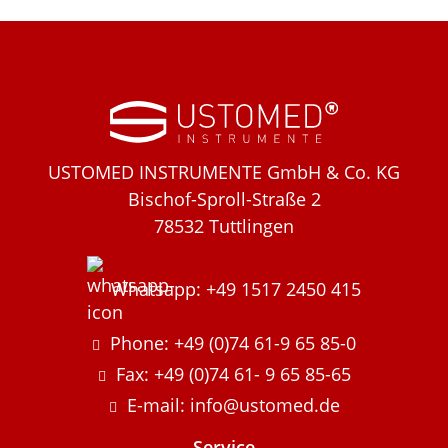
USTOMED INSTRUMENTE GmbH & Co. KG
Bischof-Sproll-Straße 2
78532 Tuttlingen
Whatsapp: +49 1517 2450 415
Phone: +49 (0)74 61-9 65 85-0
Fax: +49 (0)74 61- 9 65 85-65
E-mail: info@ustomed.de
Service