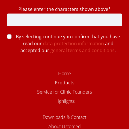
Please enter the characters shown above*
By selecting continue you confirm that you have
read our
data protection information
and
accepted our
general terms and conditions
.
Home
Products
Service for Clinic Founders
Highlights
Downloads & Contact
About Ustomed