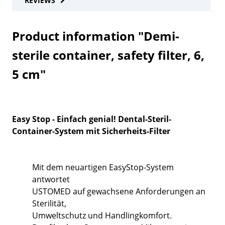
REVIEWS
Product information "Demi-
sterile container, safety filter, 6,
5 cm"
Easy Stop - Einfach genial! Dental-Steril-
Container-System mit Sicherheits-Filter
Mit dem neuartigen EasyStop-System
antwortet
USTOMED auf gewachsene Anforderungen an
Sterilität,
Umweltschutz und Handlingkomfort.