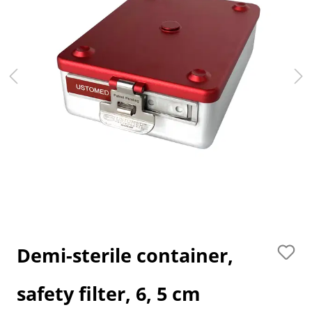
Demi-sterile container,
safety filter, 6, 5 cm