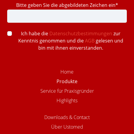
Bitte geben Sie die abgebildeten Zeichen ein*
Ich habe die
Datenschutzbestimmungen
zur
Kenntnis genommen und die
AGB
gelesen und
bin mit ihnen einverstanden.
Home
Produkte
Service für Praxisgründer
Highlights
Downloads & Contact
Über Ustomed