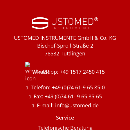
USTOMED INSTRUMENTE GmbH & Co. KG
Bischof-Sproll-Straße 2
78532 Tuttlingen
Whatsapp: +49 1517 2450 415
Telefon: +49 (0)74 61-9 65 85-0
Fax: +49 (0)74 61- 9 65 85-65
E-mail: info@ustomed.de
Service
Telefonische Beratung