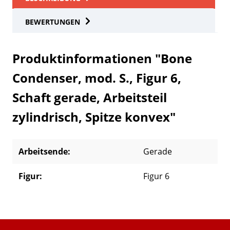
BEWERTUNGEN
Produktinformationen "Bone
Condenser, mod. S., Figur 6,
Schaft gerade, Arbeitsteil
zylindrisch, Spitze konvex"
Arbeitsende:
Gerade
Figur:
Figur 6