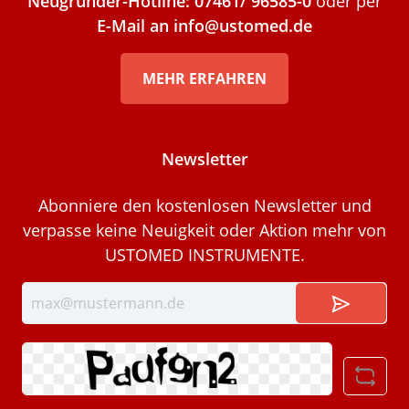
Neugründer-Hotline: 07461/ 96585-0
oder per
E-Mail an info@ustomed.de
MEHR ERFAHREN
Newsletter
Abonniere den kostenlosen Newsletter und
verpasse keine Neuigkeit oder Aktion mehr von
USTOMED INSTRUMENTE.