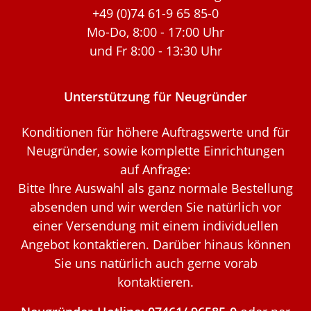
+49 (0)74 61-9 65 85-0
Mo-Do, 8:00 - 17:00 Uhr
und Fr 8:00 - 13:30 Uhr
Unterstützung für Neugründer
Konditionen für höhere Auftragswerte und für
Neugründer, sowie komplette Einrichtungen
auf Anfrage:
Bitte Ihre Auswahl als ganz normale Bestellung
absenden und wir werden Sie natürlich vor
einer Versendung mit einem individuellen
Angebot kontaktieren. Darüber hinaus können
Sie uns natürlich auch gerne vorab
kontaktieren.