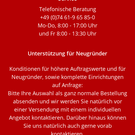
Telefonische Beratung
+49 (0)74 61-9 65 85-0
Mo-Do, 8:00 - 17:00 Uhr
und Fr 8:00 - 13:30 Uhr
Unterstützung für Neugründer
Konditionen für höhere Auftragswerte und für
Neugründer, sowie komplette Einrichtungen
auf Anfrage:
Bitte Ihre Auswahl als ganz normale Bestellung
absenden und wir werden Sie natürlich vor
einer Versendung mit einem individuellen
Angebot kontaktieren. Darüber hinaus können
Sie uns natürlich auch gerne vorab
kontaktieren.