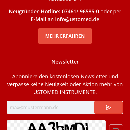
Neugründer-Hotline: 07461/ 96585-0
oder per
E-Mail an info@ustomed.de
MEHR ERFAHREN
Newsletter
Abonniere den kostenlosen Newsletter und
verpasse keine Neuigkeit oder Aktion mehr von
USTOMED INSTRUMENTE.