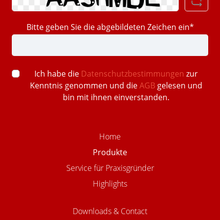
Bitte geben Sie die abgebildeten Zeichen ein*
Ich habe die
Datenschutzbestimmungen
zur
Kenntnis genommen und die
AGB
gelesen und
bin mit ihnen einverstanden.
Home
Produkte
Service für Praxisgründer
Highlights
Downloads & Contact