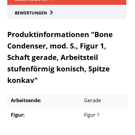
BEWERTUNGEN
Produktinformationen "Bone
Condenser, mod. S., Figur 1,
Schaft gerade, Arbeitsteil
stufenförmig konisch, Spitze
konkav"
Arbeitsende:
Gerade
Figur:
Figur 1