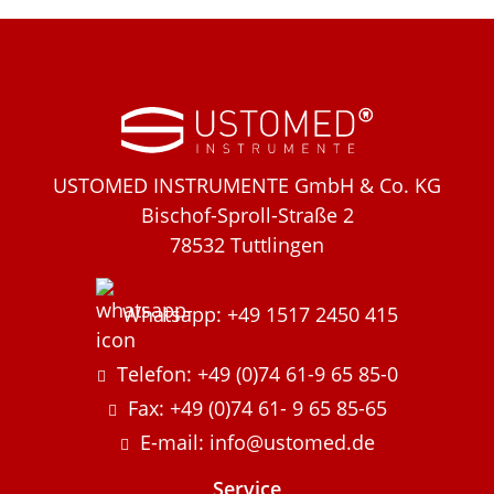
USTOMED INSTRUMENTE GmbH & Co. KG
Bischof-Sproll-Straße 2
78532 Tuttlingen
Whatsapp: +49 1517 2450 415
Telefon: +49 (0)74 61-9 65 85-0
Fax: +49 (0)74 61- 9 65 85-65
E-mail: info@ustomed.de
Service