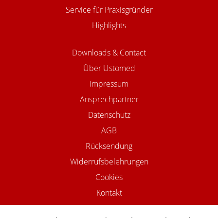
Service für Praxisgründer
Highlights
Downloads & Contact
Über Ustomed
Impressum
Ansprechpartner
Datenschutz
AGB
Rücksendung
Widerrufsbelehrungen
Cookies
Kontakt