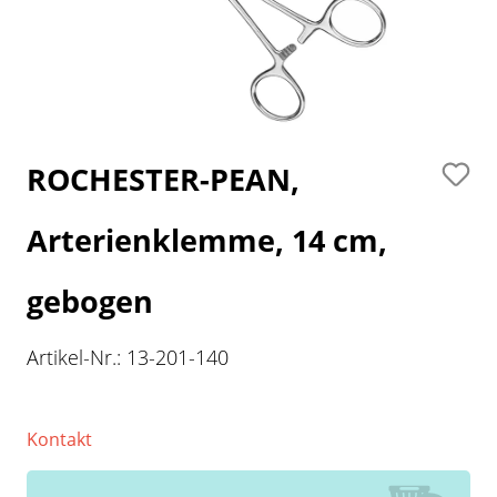
ROCHESTER-PEAN,
Arterienklemme, 14 cm,
gebogen
Artikel-Nr.:
13-201-140
Kontakt