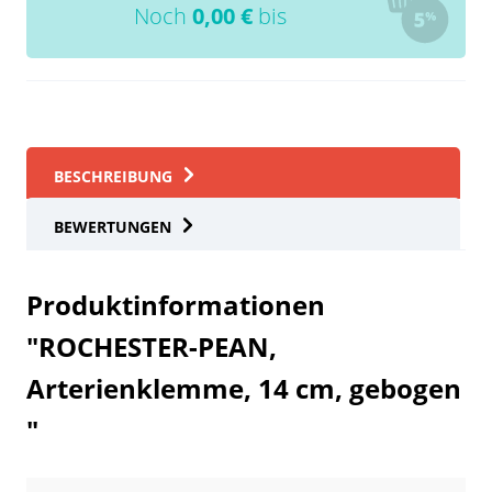
Noch
0,00
€
bis
BESCHREIBUNG
BEWERTUNGEN
Produktinformationen
"ROCHESTER-PEAN,
Arterienklemme, 14 cm, gebogen
"