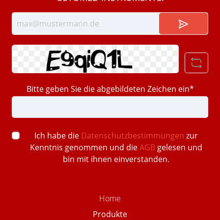
Bitte geben Sie die abgebildeten Zeichen ein*
Ich habe die
Datenschutzbestimmungen
zur
Kenntnis genommen und die
AGB
gelesen und
bin mit ihnen einverstanden.
Home
Produkte