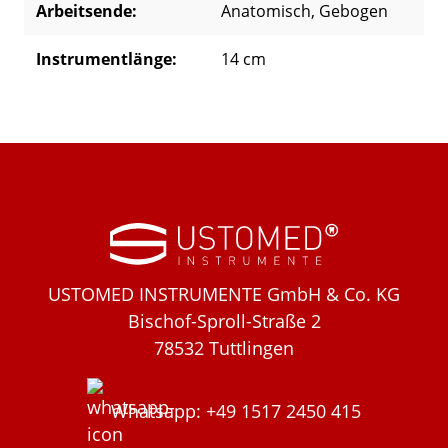
Arbeitsende:
Anatomisch
, Gebogen
Instrumentlänge:
14 cm
USTOMED INSTRUMENTE GmbH & Co. KG
Bischof-Sproll-Straße 2
78532 Tuttlingen
Whatsapp: +49 1517 2450 415