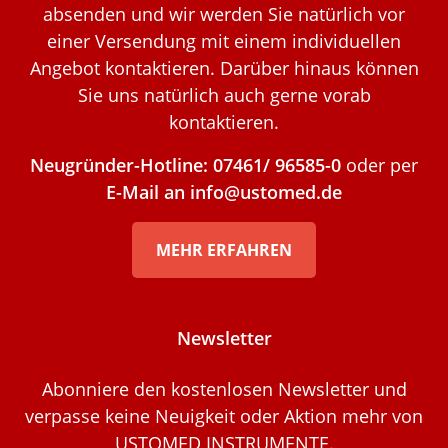
absenden und wir werden Sie natürlich vor
einer Versendung mit einem individuellen
Angebot kontaktieren. Darüber hinaus können
Sie uns natürlich auch gerne vorab
kontaktieren.
Neugründer-Hotline: 07461/ 96585-0
oder per
E-Mail an info@ustomed.de
MEHR ERFAHREN
Newsletter
Abonniere den kostenlosen Newsletter und
verpasse keine Neuigkeit oder Aktion mehr von
USTOMED INSTRUMENTE.