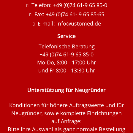
Telefon: +49 (0)74 61-9 65 85-0
Fax: +49 (0)74 61- 9 65 85-65
E-mail: info@ustomed.de
Service
Telefonische Beratung
+49 (0)74 61-9 65 85-0
Mo-Do, 8:00 - 17:00 Uhr
und Fr 8:00 - 13:30 Uhr
Unterstützung für Neugründer
Konditionen für höhere Auftragswerte und für
Neugründer, sowie komplette Einrichtungen
auf Anfrage:
Bitte Ihre Auswahl als ganz normale Bestellung