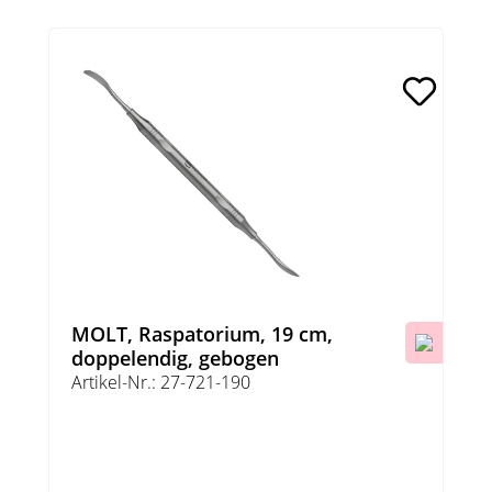
MOLT, Raspatorium, 19 cm,
doppelendig, gebogen
Artikel-Nr.: 27-721-190