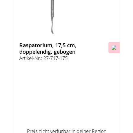
Raspatorium, 17,5 cm,
doppelendig, gebogen
Artikel-Nr.: 27-717-175
Preis nicht verfügbar in deiner Region