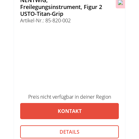
NENTWIG,
Freilegungsinstrument, Figur 2
USTO-Titan-Grip
Artikel-Nr.: 85-820-002
Preis nicht verfügbar in deiner Region
KONTAKT
DETAILS