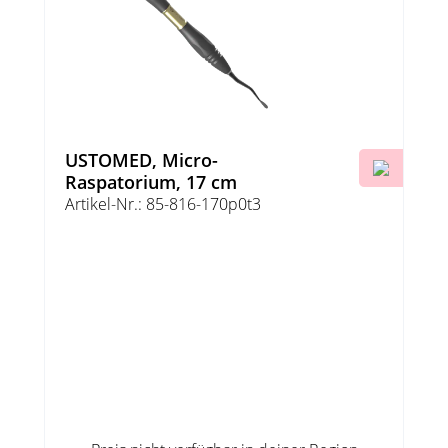
USTOMED, Micro-
Raspatorium, 17 cm
Artikel-Nr.: 85-816-170p0t3