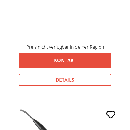
Preis nicht verfügbar in deiner Region
KONTAKT
DETAILS