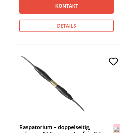
KONTAKT
DETAILS
Raspatorium – doppelseitig,