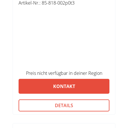
Artikel-Nr.: 85-818-002p0t3
Preis nicht verfügbar in deiner Region
KONTAKT
DETAILS