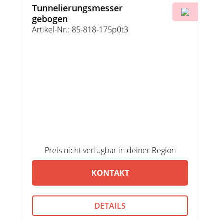
Tunnelierungsmesser
gebogen
Artikel-Nr.: 85-818-175p0t3
Preis nicht verfügbar in deiner Region
KONTAKT
DETAILS