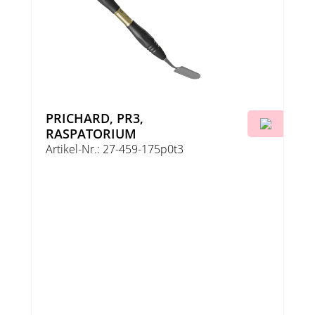
PRICHARD, PR3,
RASPATORIUM
Artikel-Nr.: 27-459-175p0t3