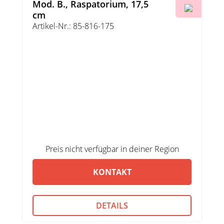
Mod. B., Raspatorium, 17,5
cm
Artikel-Nr.: 85-816-175
Preis nicht verfügbar in deiner Region
KONTAKT
DETAILS