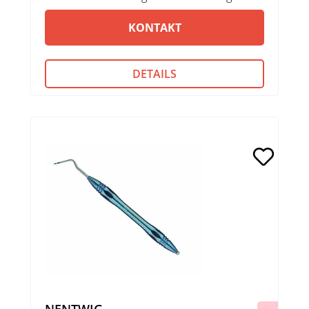
KONTAKT
DETAILS