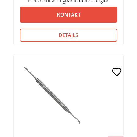
Preis nicht verfügbar in deiner Region
KONTAKT
DETAILS