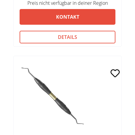
Preis nicht verfügbar in deiner Region
KONTAKT
DETAILS