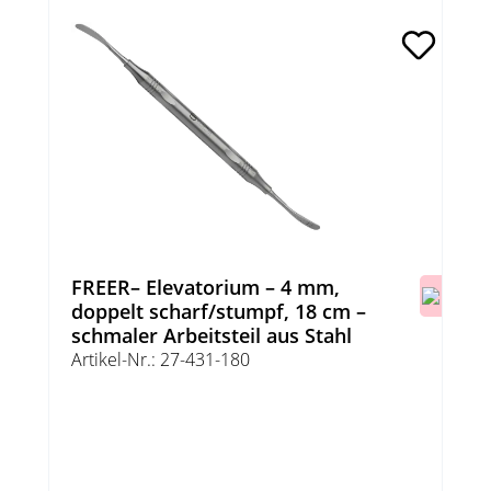
FREER– Elevatorium – 4 mm,
doppelt scharf/stumpf, 18 cm –
schmaler Arbeitsteil aus Stahl
Artikel-Nr.: 27-431-180