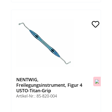
NENTWIG,
Freilegungsinstrument, Figur 4
USTO-Titan-Grip
Artikel-Nr.: 85-820-004