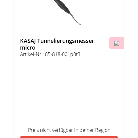
KASAJ Tunnelierungsmesser
micro
Artikel-Nr.: 85-818-001p0t3
Preis nicht verfügbar in deiner Region