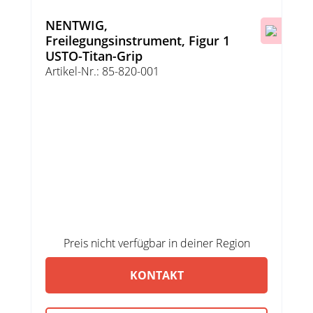
NENTWIG,
Freilegungsinstrument, Figur 1
USTO-Titan-Grip
Artikel-Nr.: 85-820-001
Preis nicht verfügbar in deiner Region
KONTAKT