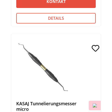
KONTAKT
DETAILS
KASAJ Tunnelierungsmesser
micro