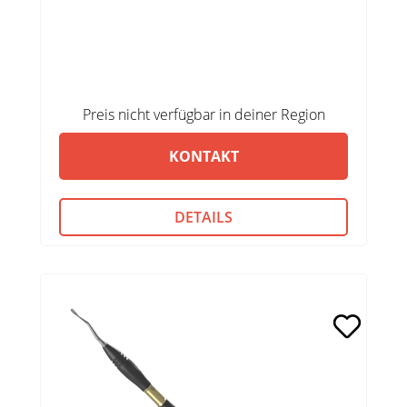
Preis nicht verfügbar in deiner Region
KONTAKT
DETAILS