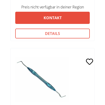
Preis nicht verfügbar in deiner Region
KONTAKT
DETAILS