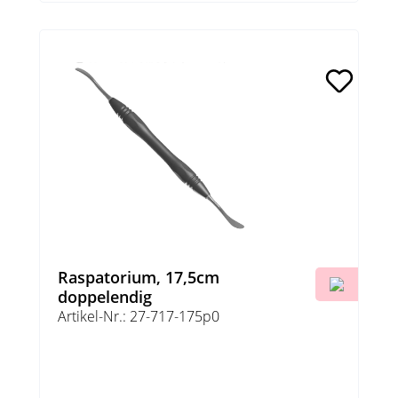
Raspatorium, 17,5cm
doppelendig
Artikel-Nr.: 27-717-175p0