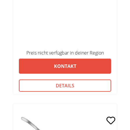
Preis nicht verfügbar in deiner Region
KONTAKT
DETAILS