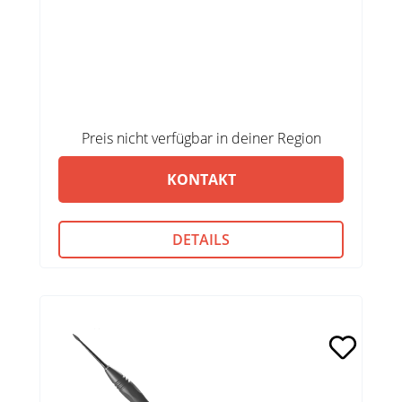
Preis nicht verfügbar in deiner Region
KONTAKT
DETAILS