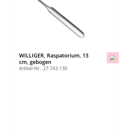
WILLIGER, Raspatorium, 13
cm, gebogen
Artikel-Nr.: 27-743-130