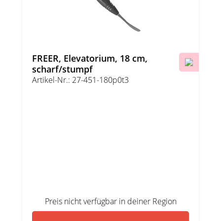
FREER, Elevatorium, 18 cm,
scharf/stumpf
Artikel-Nr.: 27-451-180p0t3
Preis nicht verfügbar in deiner Region