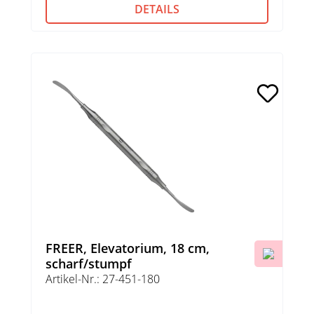
DETAILS
FREER, Elevatorium, 18 cm,
scharf/stumpf
Artikel-Nr.: 27-451-180