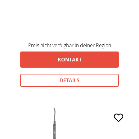
Preis nicht verfügbar in deiner Region
KONTAKT
DETAILS