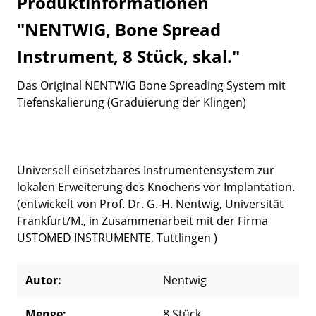
Produktinformationen
"NENTWIG, Bone Spread
Instrument, 8 Stück, skal."
Das Original NENTWIG Bone Spreading System mit
Tiefenskalierung (Graduierung der Klingen)
Universell einsetzbares Instrumentensystem zur
lokalen Erweiterung des Knochens vor Implantation.
(entwickelt von Prof. Dr. G.-H. Nentwig, Universität
Frankfurt/M., in Zusammenarbeit mit der Firma
USTOMED INSTRUMENTE, Tuttlingen )
Autor:
Nentwig
Menge:
8 Stück