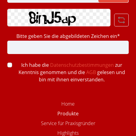
Bitte geben Sie die abgebildeten Zeichen ein*
Ich habe die
Datenschutzbestimmungen
zur
Kenntnis genommen und die
AGB
gelesen und
bin mit ihnen einverstanden.
Home
Produkte
Service für Praxisgründer
Highlights