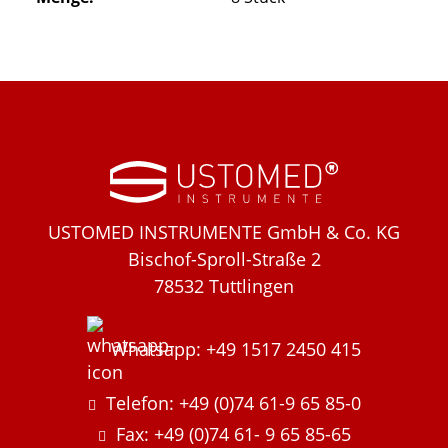
USTOMED INSTRUMENTE GmbH & Co. KG
Bischof-Sproll-Straße 2
78532 Tuttlingen
Whatsapp: +49 1517 2450 415
Telefon: +49 (0)74 61-9 65 85-0
Fax: +49 (0)74 61- 9 65 85-65