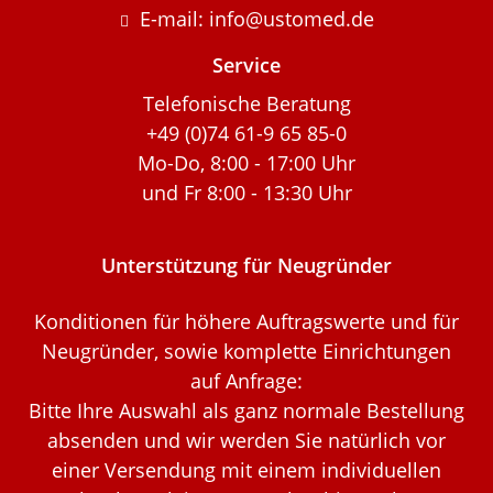
E-mail: info@ustomed.de
Service
Telefonische Beratung
+49 (0)74 61-9 65 85-0
Mo-Do, 8:00 - 17:00 Uhr
und Fr 8:00 - 13:30 Uhr
Unterstützung für Neugründer
Konditionen für höhere Auftragswerte und für
Neugründer, sowie komplette Einrichtungen
auf Anfrage:
Bitte Ihre Auswahl als ganz normale Bestellung
absenden und wir werden Sie natürlich vor
einer Versendung mit einem individuellen