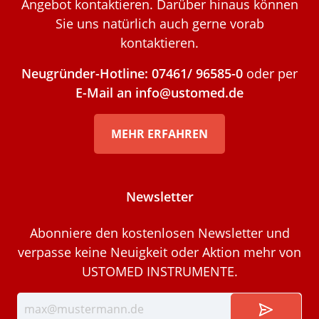
Angebot kontaktieren. Darüber hinaus können
Sie uns natürlich auch gerne vorab
kontaktieren.
Neugründer-Hotline: 07461/ 96585-0
oder per
E-Mail an info@ustomed.de
MEHR ERFAHREN
Newsletter
Abonniere den kostenlosen Newsletter und
verpasse keine Neuigkeit oder Aktion mehr von
USTOMED INSTRUMENTE.