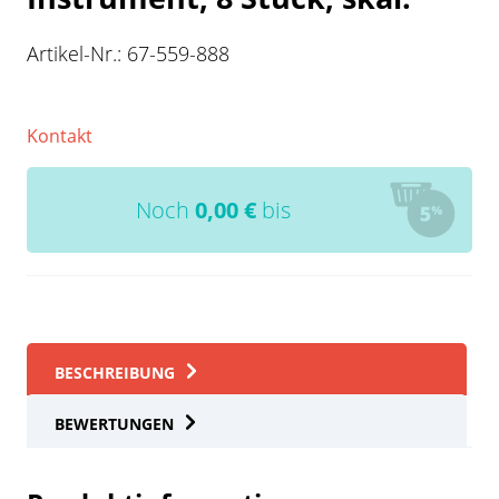
Artikel-Nr.:
67-559-888
Kontakt
Noch
0,00
€
bis
BESCHREIBUNG
BEWERTUNGEN