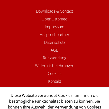
Downloads & Contact
Über Ustomed
Impressum
Ansprechpartner
Datenschutz
AGB
Rücksendung
Widerrufsbelehrungen
Cookies
Kontakt
Diese Website verwendet Cookies, um Ihnen die
bestmögliche Funktionalität bieten zu können. Sie
©2026 USTOMED INSTRUMENTE
können Ihre Auswahl der Verwendung von Cookies