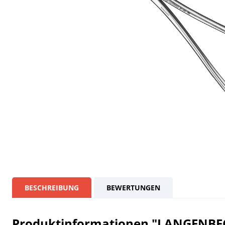
BESCHREIBUNG
BEWERTUNGEN
Produktinformationen "LANGENBECK