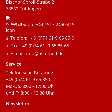
Bischof-Sproll-Straße 2
78532 Tuttlingen
Whatsapp: +49 1517 2450 415
Telefon: +49 (0)74 61-9 65 85-0
Fax: +49 (0)74 61- 9 65 85-65
E-mail: info@ustomed.de
Service
Telefonische Beratung
+49 (0)74 61-9 65 85-0
Mo-Do, 8:00 - 17:00 Uhr
und Fr 8:00 - 13:30 Uhr
Newsletter