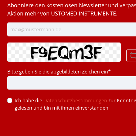
Abonniere den kostenlosen Newsletter und verpas
Aktion mehr von USTOMED INSTRUMENTE.
Bitte geben Sie die abgebildeten Zeichen ein*
Ich habe die
Datenschutzbestimmungen
zur Kenntn
gelesen und bin mit ihnen einverstanden.