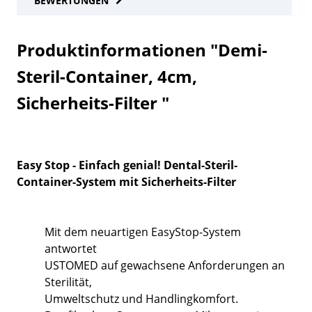
BEWERTUNGEN
Produktinformationen "Demi-
Steril-Container, 4cm,
Sicherheits-Filter "
Easy Stop - Einfach genial! Dental-Steril-
Container-System mit Sicherheits-Filter
Mit dem neuartigen EasyStop-System
antwortet
USTOMED auf gewachsene Anforderungen an
Sterilität,
Umweltschutz und Handlingkomfort.