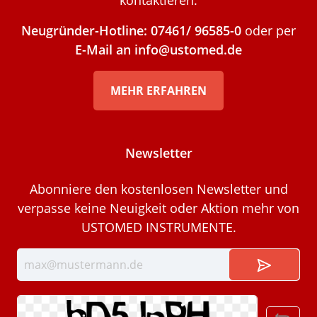
kontaktieren.
Neugründer-Hotline: 07461/ 96585-0
oder per
E-Mail an info@ustomed.de
MEHR ERFAHREN
Newsletter
Abonniere den kostenlosen Newsletter und
verpasse keine Neuigkeit oder Aktion mehr von
USTOMED INSTRUMENTE.