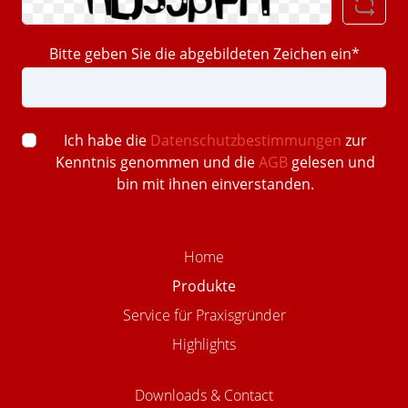
Bitte geben Sie die abgebildeten Zeichen ein*
Ich habe die
Datenschutzbestimmungen
zur
Kenntnis genommen und die
AGB
gelesen und
bin mit ihnen einverstanden.
Home
Produkte
Service für Praxisgründer
Highlights
Downloads & Contact