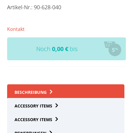
Artikel-Nr.:
90-628-040
Kontakt
Noch
0,00
€
bis
BESCHREIBUNG
ACCESSORY ITEMS
ACCESSORY ITEMS