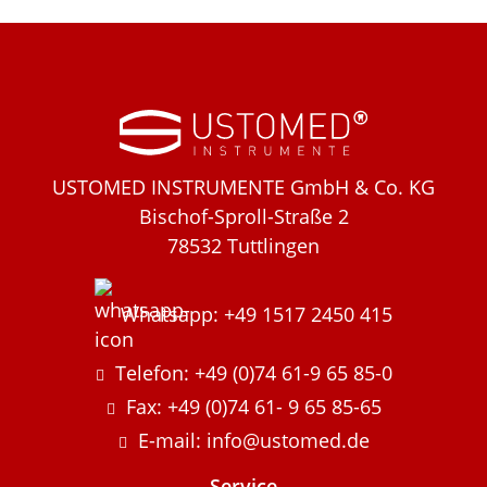
USTOMED INSTRUMENTE GmbH & Co. KG
Bischof-Sproll-Straße 2
78532 Tuttlingen
Whatsapp: +49 1517 2450 415
Telefon: +49 (0)74 61-9 65 85-0
Fax: +49 (0)74 61- 9 65 85-65
E-mail: info@ustomed.de
Service