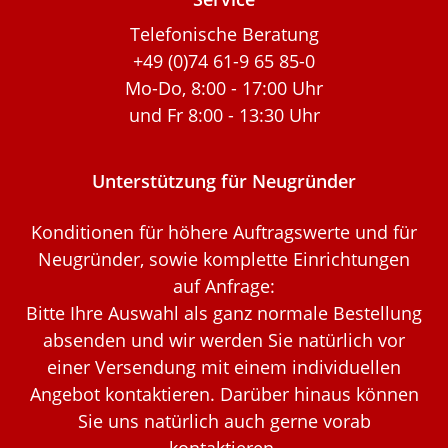
Telefonische Beratung
+49 (0)74 61-9 65 85-0
Mo-Do, 8:00 - 17:00 Uhr
und Fr 8:00 - 13:30 Uhr
Unterstützung für Neugründer
Konditionen für höhere Auftragswerte und für
Neugründer, sowie komplette Einrichtungen
auf Anfrage:
Bitte Ihre Auswahl als ganz normale Bestellung
absenden und wir werden Sie natürlich vor
einer Versendung mit einem individuellen
Angebot kontaktieren. Darüber hinaus können
Sie uns natürlich auch gerne vorab