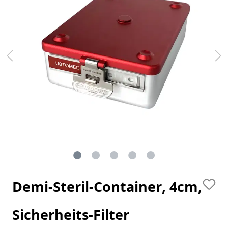
Demi-Steril-Container, 4cm,
Sicherheits-Filter