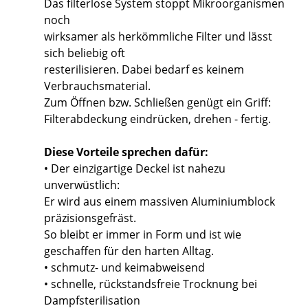
Das filterlose System stoppt Mikroorganismen
noch
wirksamer als herkömmliche Filter und lässt
sich beliebig oft
resterilisieren. Dabei bedarf es keinem
Verbrauchsmaterial.
Zum Öffnen bzw. Schließen genügt ein Griff:
Filterabdeckung eindrücken, drehen - fertig.
Diese Vorteile sprechen dafür:
• Der einzigartige Deckel ist nahezu
unverwüstlich:
Er wird aus einem massiven Aluminiumblock
präzisionsgefräst.
So bleibt er immer in Form und ist wie
geschaffen für den harten Alltag.
• schmutz- und keimabweisend
• schnelle, rückstandsfreie Trocknung bei
Dampfsterilisation