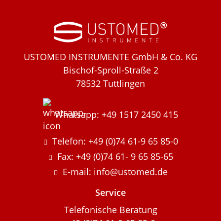
USTOMED INSTRUMENTE GmbH & Co. KG
Bischof-Sproll-Straße 2
78532 Tuttlingen
Whatsapp: +49 1517 2450 415
Telefon: +49 (0)74 61-9 65 85-0
Fax: +49 (0)74 61- 9 65 85-65
E-mail: info@ustomed.de
Service
Telefonische Beratung