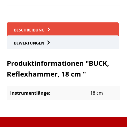
BESCHREIBUNG
BEWERTUNGEN
Produktinformationen "BUCK,
Reflexhammer, 18 cm "
Instrumentlänge:
18 cm