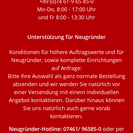
+49 (0)74 61-9 65 85-0
Mo-Do, 8:00 - 17:00 Uhr
und Fr 8:00 - 13:30 Uhr
Unterstützung für Neugründer
Konditionen für höhere Auftragswerte und für
Neugründer, sowie komplette Einrichtungen
auf Anfrage:
Bitte Ihre Auswahl als ganz normale Bestellung
absenden und wir werden Sie natürlich vor
einer Versendung mit einem individuellen
Angebot kontaktieren. Darüber hinaus können
Sie uns natürlich auch gerne vorab
kontaktieren.
Neugründer-Hotline: 07461/ 96585-0
oder per