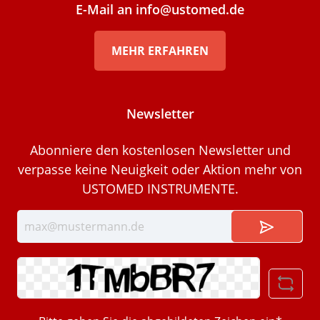
E-Mail an info@ustomed.de
MEHR ERFAHREN
Newsletter
Abonniere den kostenlosen Newsletter und
verpasse keine Neuigkeit oder Aktion mehr von
USTOMED INSTRUMENTE.