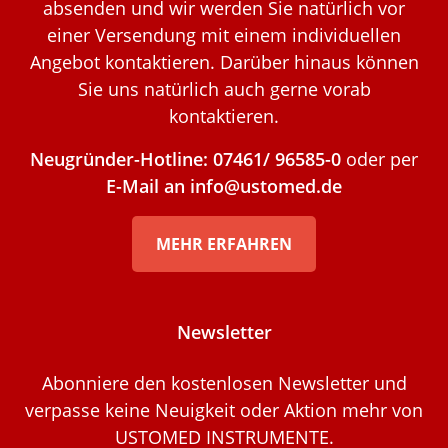
absenden und wir werden Sie natürlich vor
einer Versendung mit einem individuellen
Angebot kontaktieren. Darüber hinaus können
Sie uns natürlich auch gerne vorab
kontaktieren.
Neugründer-Hotline: 07461/ 96585-0
oder per
E-Mail an info@ustomed.de
MEHR ERFAHREN
Newsletter
Abonniere den kostenlosen Newsletter und
verpasse keine Neuigkeit oder Aktion mehr von
USTOMED INSTRUMENTE.