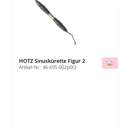
HOTZ Sinuskürette Figur 2
Artikel-Nr.: 46-695-002p0t3