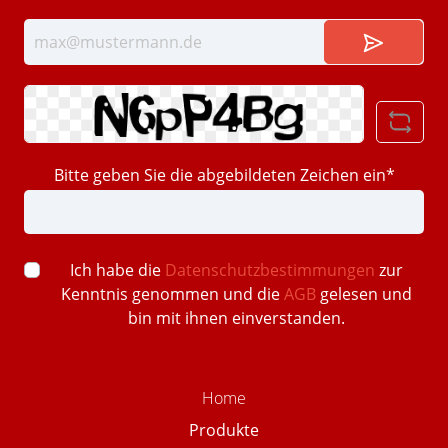
Bitte geben Sie die abgebildeten Zeichen ein*
Ich habe die
Datenschutzbestimmungen
zur
Kenntnis genommen und die
AGB
gelesen und
bin mit ihnen einverstanden.
Home
Produkte