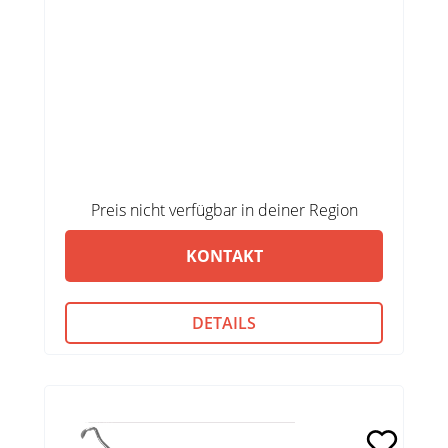
Preis nicht verfügbar in deiner Region
KONTAKT
DETAILS