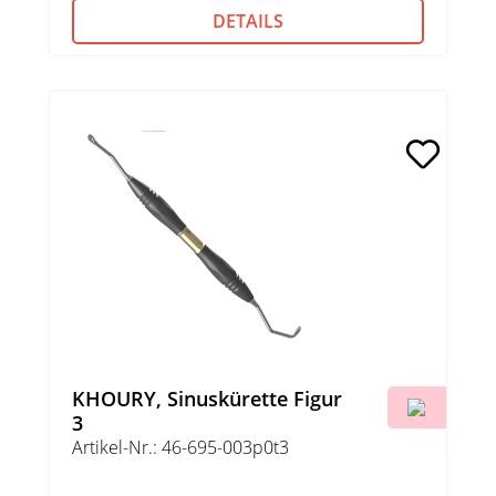
DETAILS
KHOURY, Sinuskürette Figur
3
Artikel-Nr.: 46-695-003p0t3