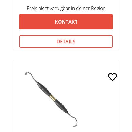
Preis nicht verfügbar in deiner Region
KONTAKT
DETAILS