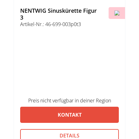
NENTWIG Sinuskürette Figur
3
Artikel-Nr.: 46-699-003p0t3
Preis nicht verfügbar in deiner Region
KONTAKT
DETAILS