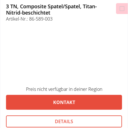
3 TN, Composite Spatel/Spatel, Titan-
Nitrid-beschichtet
Artikel-Nr.: 86-589-003
Preis nicht verfügbar in deiner Region
KONTAKT
DETAILS