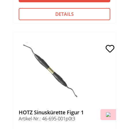
DETAILS
HOTZ Sinuskürette Figur 1
Artikel-Nr.: 46-695-001p0t3