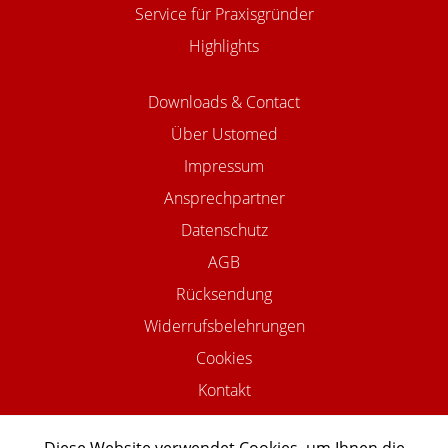
Service für Praxisgründer
Highlights
Downloads & Contact
Über Ustomed
Impressum
Ansprechpartner
Datenschutz
AGB
Rücksendung
Widerrufsbelehrungen
Cookies
Kontakt