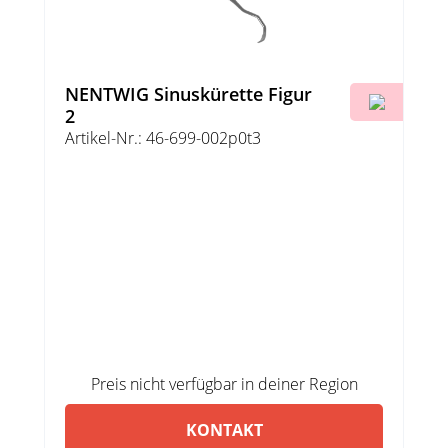
NENTWIG Sinuskürette Figur
2
Artikel-Nr.: 46-699-002p0t3
Preis nicht verfügbar in deiner Region
KONTAKT