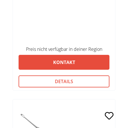
Preis nicht verfügbar in deiner Region
KONTAKT
DETAILS