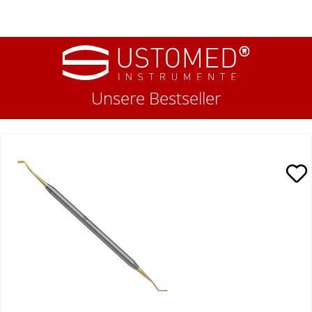
Unsere Bestseller