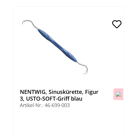
NENTWIG, Sinuskürette, Figur
3, USTO-SOFT-Griff blau
Artikel-Nr.: 46-699-003