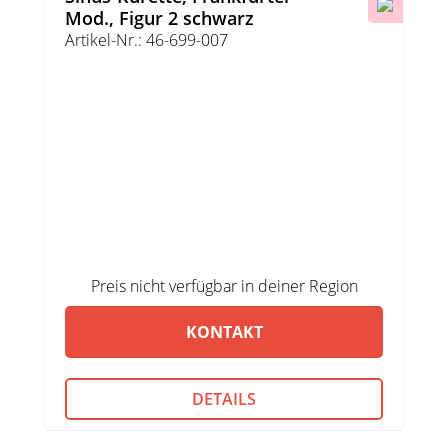
Mod., Figur 2 schwarz
Artikel-Nr.: 46-699-007
Preis nicht verfügbar in deiner Region
KONTAKT
DETAILS