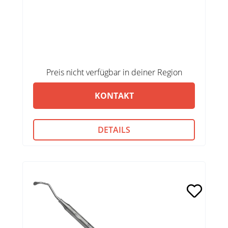
Preis nicht verfügbar in deiner Region
KONTAKT
DETAILS