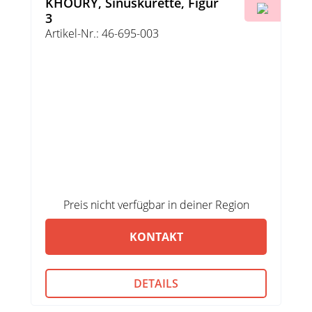
KHOURY, Sinuskürette, Figur
3
Artikel-Nr.: 46-695-003
Preis nicht verfügbar in deiner Region
KONTAKT
DETAILS