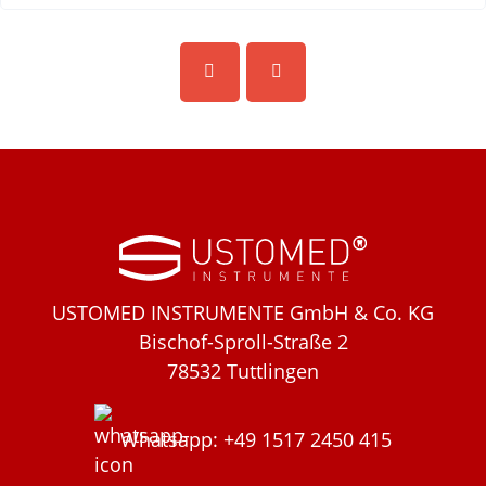
USTOMED INSTRUMENTE GmbH & Co. KG
Bischof-Sproll-Straße 2
78532 Tuttlingen
Whatsapp: +49 1517 2450 415