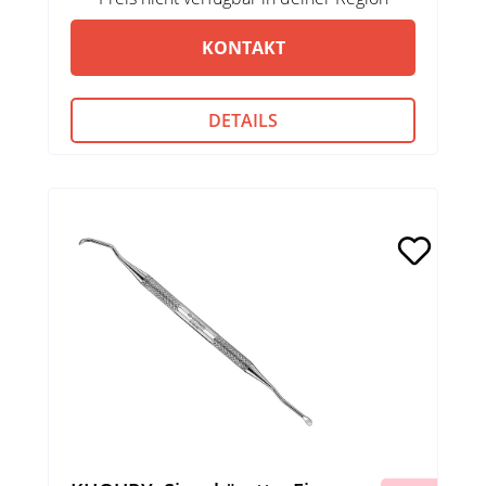
KONTAKT
DETAILS