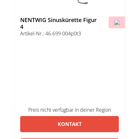
NENTWIG Sinuskürette Figur
4
Artikel-Nr.: 46-699-004p0t3
Preis nicht verfügbar in deiner Region
KONTAKT