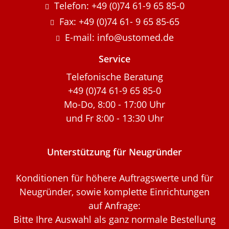
Telefon: +49 (0)74 61-9 65 85-0
Fax: +49 (0)74 61- 9 65 85-65
E-mail: info@ustomed.de
Service
Telefonische Beratung
+49 (0)74 61-9 65 85-0
Mo-Do, 8:00 - 17:00 Uhr
und Fr 8:00 - 13:30 Uhr
Unterstützung für Neugründer
Konditionen für höhere Auftragswerte und für
Neugründer, sowie komplette Einrichtungen
auf Anfrage:
Bitte Ihre Auswahl als ganz normale Bestellung