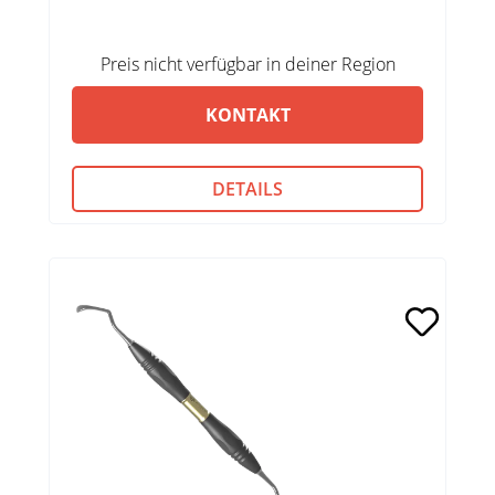
Preis nicht verfügbar in deiner Region
KONTAKT
DETAILS