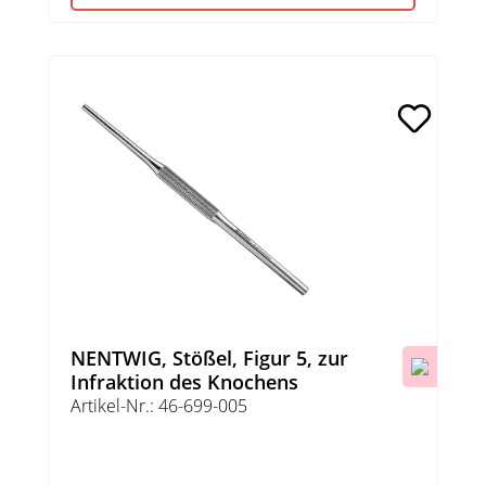
NENTWIG, Stößel, Figur 5, zur
Infraktion des Knochens
Artikel-Nr.: 46-699-005