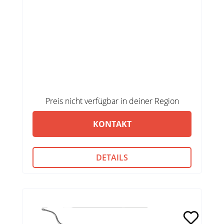
Preis nicht verfügbar in deiner Region
KONTAKT
DETAILS