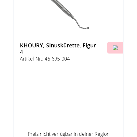
KHOURY, Sinuskürette, Figur
4
Artikel-Nr.: 46-695-004
Preis nicht verfügbar in deiner Region